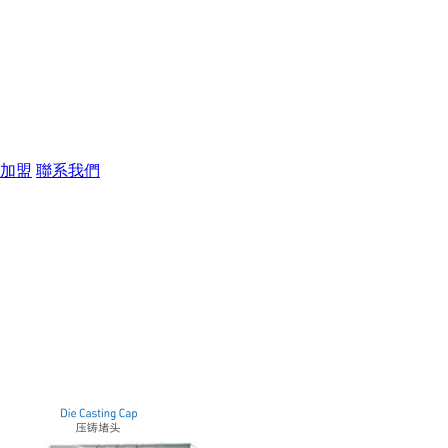
加盟
聯系我們