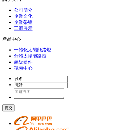
公司簡介
企業文化
企業榮譽
工廠展示
產品中心
一體化太陽能路燈
分體太陽能路燈
超級硬件
視頻中心